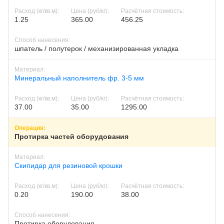
1.25
365.00
456.25
шпатель / полутерок / механизированная укладка
Минеральный наполнитель фр. 3-5 мм
37.00
35.00
1295.00
Протирка частей оборудования
Скипидар для резиновой крошки
0.20
190.00
38.00
Протирка оборудования