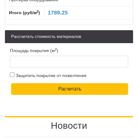
2
1789.25
Итого (руб/м
)
Рассчитать стоимость материалов
2
Площадь покрытия (м
)
Защитить покрытие от пожелтения
Новости