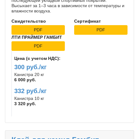
последующей укладкой спортивных покрытий.
Высыхает за 1–3 часа в зависимости от температуры и
влажности воздуха.
Свидетельство
Сертификат
PDF
PDF
ЛТИ ПРАЙМЕР ГАМБИТ
PDF
Цена (с учетом НДС):
300 руб./кг
Канистра 20 кг
6 000 руб.
332 руб./кг
Канистра 10 кг
3 320 руб.