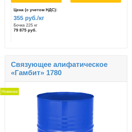
Цена (с учетом НДС):
355 руб./кг
Бочка 225 кг
79 875 руб.
Связующее алифатическое
«Гамбит» 1780
Новинка