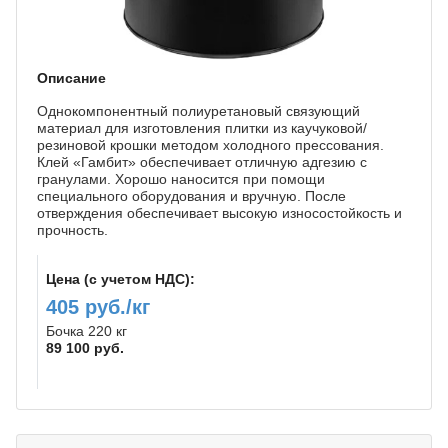
Описание
Однокомпонентный полиуретановый связующий
материал для изготовления плитки из каучуковой/
резиновой крошки методом холодного прессования.
Клей «Гамбит» обеспечивает отличную адгезию с
гранулами. Хорошо наносится при помощи
специального оборудования и вручную. После
отверждения обеспечивает высокую износостойкость и
прочность.
Цена (с учетом НДС):
405 руб./кг
Бочка 220 кг
89 100 руб.