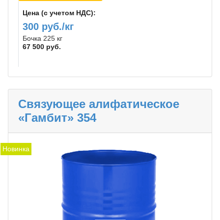
Цена (с учетом НДС):
300 руб./кг
Бочка 225 кг
67 500 руб.
Связующее алифатическое
«Гамбит» 354
Новинка