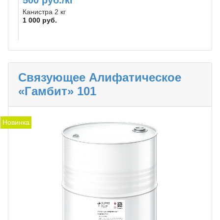
500 руб./кг
Канистра 2 кг
1 000 руб.
Связующее Алифатическое
«Гамбит» 101
Новинка