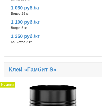
1 050 руб./кг
Ведро 25 кг
1 100 руб./кг
Ведро 5 кг
1 350 руб./кг
Канистра 2 кг
Клей «Гамбит S»
Новинка