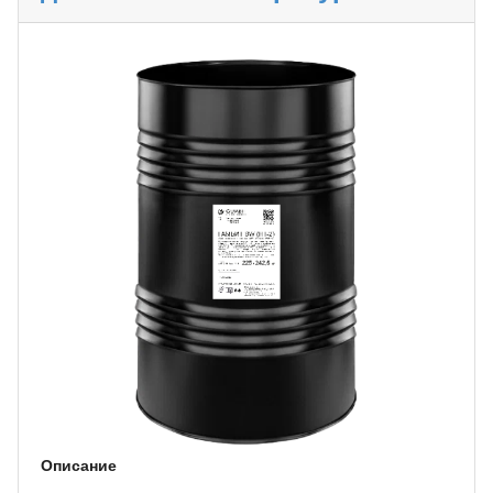
Описание