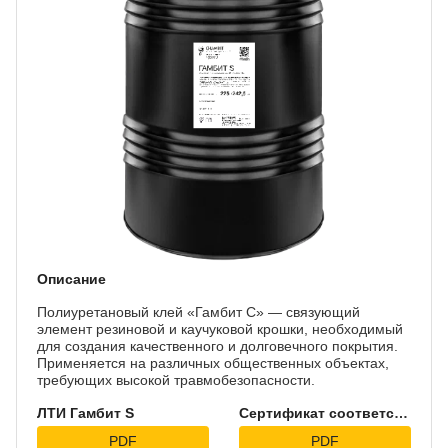
Описание
Полиуретановый клей «Гамбит С» — связующий
элемент резиновой и каучуковой крошки, необходимый
для создания качественного и долговечного покрытия.
Применяется на различных общественных объектах,
требующих высокой травмобезопасности.
ЛТИ Гамбит S
Сертификат соответствия
PDF
PDF