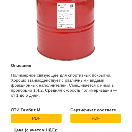
Описание
Полимерное связующее для спортивных покрытий.
Хорошо взаимодействует с различными видами
фракционных наполнителей. Смешивается с ними в
пропорции 1:4,2. Средняя скорость полимеризации —
от 1 до 5 дней.
ЛТИ Гамбит М
Сертификат соответствия
PDF
PDF
Цена (с учетом НДС):