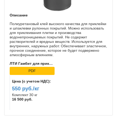
Описание
Полиуретановый клей высокого качества для приклейки
и шпаклевки рулонных покрытий. Можно использовать
для приклеивания плитки и производства
водонепроницаемых покрытий. Не содержит
растворителей и вредных веществ. Используется для
внутренних, наружных работ. Обеспечивает эластичное,
прочное соединение, которое не будет подвержено
атмосферным влияниям.
ЛТИ Гамбит для приклейки
PDF
Цена (с учетом НДС):
550 руб./кг
Комплект 30 кг
16 500 руб.