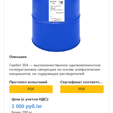
Описание
Гамбит 354 — высококачественное однокомпонентное
полиуретановое связующее на основе алифатических
изоцианатов, не содержащее растворителей.
Протокол испытаний
Сертификат соответствия
PDF
PDF
Цена (с учетом НДС):
1 000 руб./кг
Бочка 200 кг