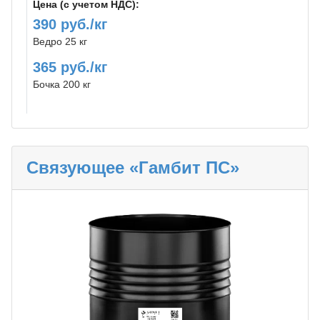
Цена (с учетом НДС):
390 руб./кг
Ведро 25 кг
365 руб./кг
Бочка 200 кг
Связующее «Гамбит ПС»