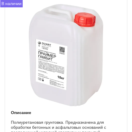
В наличии
Описание
Полиуретановая грунтовка. Предназначена для
обработки бетонных и асфальтовых оснований с