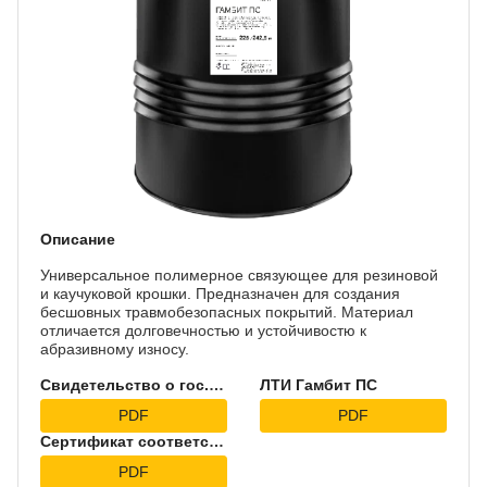
Описание
Универсальное полимерное связующее для резиновой
и каучуковой крошки. Предназначен для создания
бесшовных травмобезопасных покрытий. Материал
отличается долговечностью и устойчивостю к
абразивному износу.
Свидетельство о гос.регистрации на Гамбит ПС
ЛТИ Гамбит ПС
PDF
PDF
Сертификат соответствия
PDF