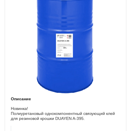
Описание
Новинка!
Полиуретановый однокомпонентный связующий клей
для резиновой крошки DUAYEN A-395.