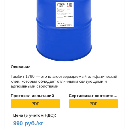
Описание
Гамбит 1780 — это влагоотверждаемый алифатический
клей, который обладает отличными связующими и
адгезивными свойствами.
Протокол испытаний
Сертификат соответствия
PDF
PDF
Цена (с учетом НДС):
990 руб./кг