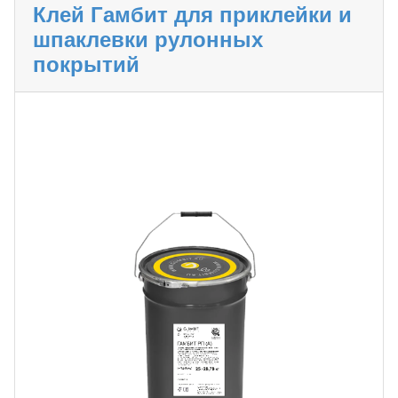
Клей Гамбит для приклейки и
шпаклевки рулонных
покрытий