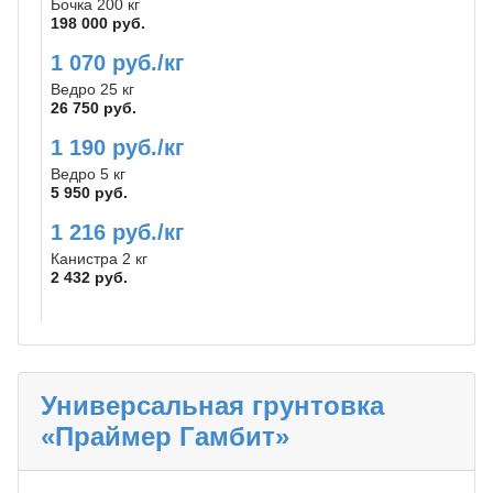
Бочка 200 кг
198 000 руб.
1 070 руб./кг
Ведро 25 кг
26 750 руб.
1 190 руб./кг
Ведро 5 кг
5 950 руб.
1 216 руб./кг
Канистра 2 кг
2 432 руб.
Универсальная грунтовка
«Праймер Гамбит»