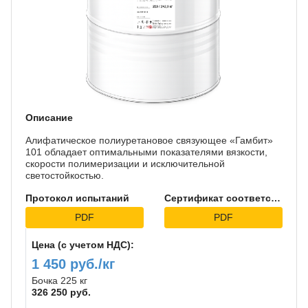
Описание
Алифатическое полиуретановое связующее «Гамбит»
101 обладает оптимальными показателями вязкости,
скорости полимеризации и исключительной
светостойкостью.
Протокол испытаний
Сертификат соответствия
PDF
PDF
Цена (с учетом НДС):
1 450 руб./кг
Бочка 225 кг
326 250 руб.