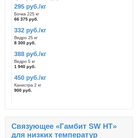
295 руб./кг
Бочка 225 кг
66 375 руб.
332 руб./кг
Ведро 25 кг
8 300 руб.
388 руб./кг
Ведро 5 кг
1 940 руб.
450 руб./кг
Канистра 2 кг
900 руб.
Связующее «Гамбит SW НТ»
для низких температур