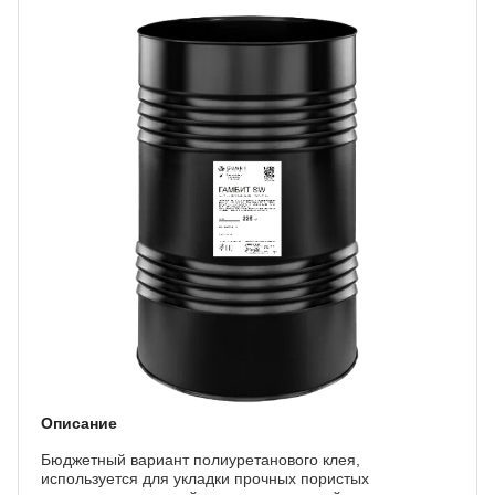
Описание
Бюджетный вариант полиуретанового клея,
используется для укладки прочных пористых