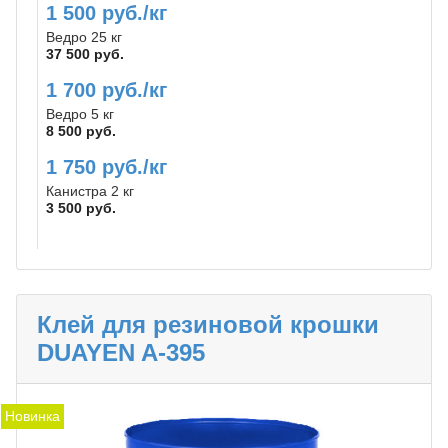
1 500 руб./кг
Ведро 25 кг
37 500 руб.
1 700 руб./кг
Ведро 5 кг
8 500 руб.
1 750 руб./кг
Канистра 2 кг
3 500 руб.
Клей для резиновой крошки
DUAYEN A-395
Новинка